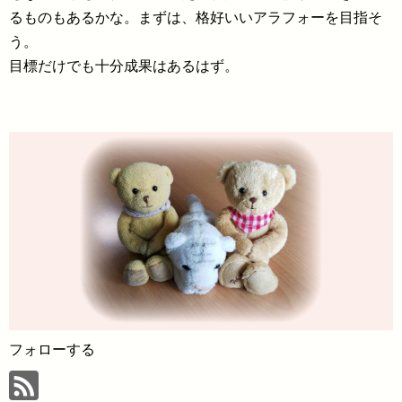
るものもあるかな。まずは、格好いいアラフォーを目指そ
う。
目標だけでも十分成果はあるはず。
フォローする