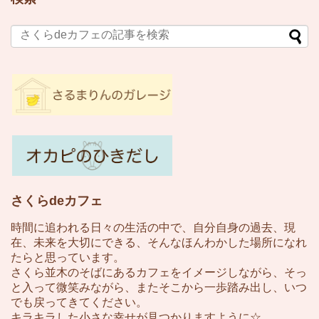
さくらdeカフェ
時間に追われる日々の生活の中で、自分自身の過去、現
在、未来を大切にできる、そんなほんわかした場所になれ
たらと思っています。
さくら並木のそばにあるカフェをイメージしながら、そっ
と入って微笑みながら、またそこから一歩踏み出し、いつ
でも戻ってきてください。
キラキラした小さな幸せが見つかりますように☆