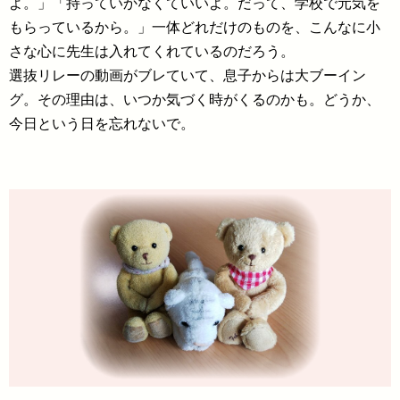
よ。」「持っていかなくていいよ。だって、学校で元気を
もらっているから。」一体どれだけのものを、こんなに小
さな心に先生は入れてくれているのだろう。
選抜リレーの動画がブレていて、息子からは大ブーイン
グ。その理由は、いつか気づく時がくるのかも。どうか、
今日という日を忘れないで。