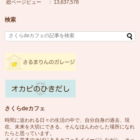
総ページビュー
:
13,637,578
検索
さくらdeカフェ
時間に追われる日々の生活の中で、自分自身の過去、現
在、未来を大切にできる、そんなほんわかした場所になれ
たらと思っています。
さくら並木のそばにあるカフェをイメージしながら、そっ