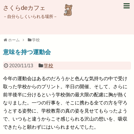
さくらdeカフェ
－自分らしくいられる場所－
ホーム
学校
意味を持つ運動会
2020/11/13
学校
今年の運動会はあるのだろうかと色んな気持ちの中で受け
取った学校からのプリント。半日の開催、そして、さらに
前半後半に分けるという学校側の最大限の配慮に胸が熱く
なりました。一つの行事を、そこに携わる全ての方を守ろ
うとする姿勢に、学校教育の真の姿を見せてもらったよう
で、いつもと違うからこそ感じられる沢山の想いを、吸収
できたらと願わずにはいられませんでした。