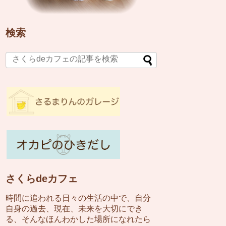
検索
さくらdeカフェ
時間に追われる日々の生活の中で、自分
自身の過去、現在、未来を大切にでき
る、そんなほんわかした場所になれたら