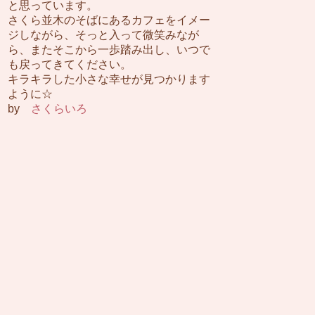
と思っています。
さくら並木のそばにあるカフェをイメー
ジしながら、そっと入って微笑みなが
ら、またそこから一歩踏み出し、いつで
も戻ってきてください。
キラキラした小さな幸せが見つかります
ように☆
by
さくらいろ