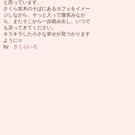
と思っています。
さくら並木のそばにあるカフェをイメー
ジしながら、そっと入って微笑みなが
ら、またそこから一歩踏み出し、いつで
も戻ってきてください。
キラキラした小さな幸せが見つかります
ように☆
by
さくらいろ