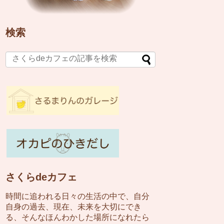
検索
さくらdeカフェ
時間に追われる日々の生活の中で、自分
自身の過去、現在、未来を大切にでき
る、そんなほんわかした場所になれたら