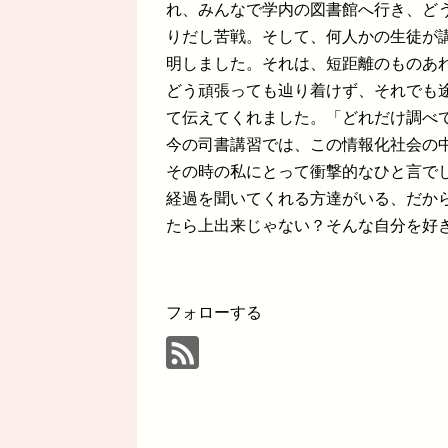
れ、みんなで学内の図書館へ行き、ど
りだし苦戦。そして、何人かの生徒が
明しました。それは、短距離のものあ
どう頑張っても辿り着けず、それでも
て伝えてくれました。「どれだけ調べ
今の司書講習では、この情報化社会の
その時の私にとって衝撃的なひと言で
経過を聞いてくれる方達がいる、だか
たら上出来じゃない？そんな自分を好
フォローする