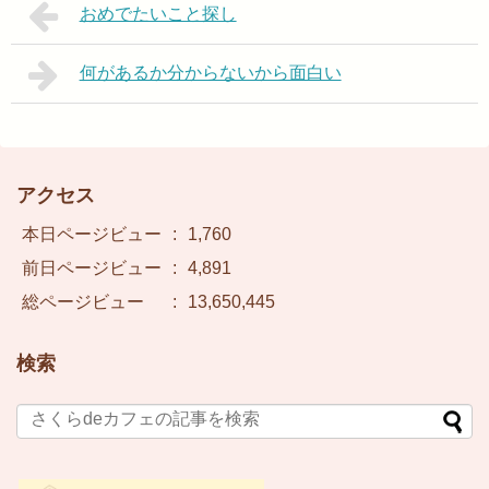
おめでたいこと探し
何があるか分からないから面白い
アクセス
本日ページビュー
:
1,760
前日ページビュー
:
4,891
総ページビュー
:
13,650,445
検索