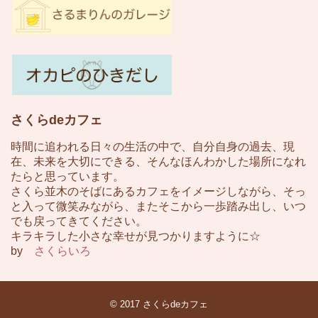
さくらdeカフェ
時間に追われる日々の生活の中で、自分自身の過去、現
在、未来を大切にできる、そんなほんわかした場所になれ
たらと思っています。
さくら並木のそばにあるカフェをイメージしながら、そっ
と入って微笑みながら、またそこから一歩踏み出し、いつ
でも戻ってきてください。
キラキラした小さな幸せが見つかりますように☆
by
さくらいろ
© 2017
さくらdeカフェ