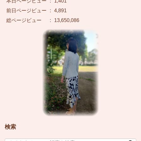
本日ページビュー
:
1,401
前日ページビュー
:
4,891
総ページビュー
:
13,650,086
検索