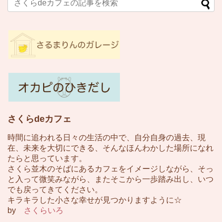
さくらdeカフェ
時間に追われる日々の生活の中で、自分自身の過去、現
在、未来を大切にできる、そんなほんわかした場所になれ
たらと思っています。
さくら並木のそばにあるカフェをイメージしながら、そっ
と入って微笑みながら、またそこから一歩踏み出し、いつ
でも戻ってきてください。
キラキラした小さな幸せが見つかりますように☆
by
さくらいろ