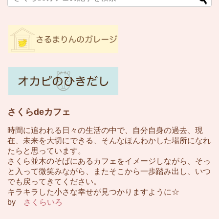
さくらdeカフェ
時間に追われる日々の生活の中で、自分自身の過去、現
在、未来を大切にできる、そんなほんわかした場所になれ
たらと思っています。
さくら並木のそばにあるカフェをイメージしながら、そっ
と入って微笑みながら、またそこから一歩踏み出し、いつ
でも戻ってきてください。
キラキラした小さな幸せが見つかりますように☆
by
さくらいろ