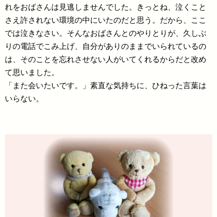
れをおばさんは見逃しませんでした。きっとね、泣くこと
さえ許されない環境の中にいたのだと思う。だから、ここ
では泣きなさい。そんなおばさんとのやりとりが、久しぶ
りの電話でこみ上げ、自分がありのままでいられているの
は、そのことを忘れさせない人がいてくれるからだと改め
て思いました。
「また会いたいです。」素直な気持ちに、ひねった言葉は
いらない。