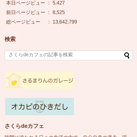
本日ページビュー
:
5,427
前日ページビュー
:
8,525
総ページビュー
:
13,642,799
検索
さくらdeカフェ