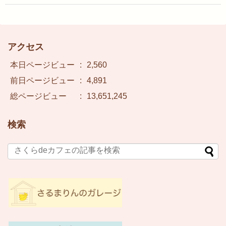
アクセス
本日ページビュー
:
2,560
前日ページビュー
:
4,891
総ページビュー
:
13,651,245
検索