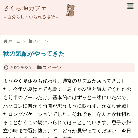
さくらdeカフェ
－自分らしくいられる場所－
ホーム
スイーツ
秋の気配がやってきた
2023/9/25
スイーツ
ようやく夏休みも終わり、通常のリズムが戻ってきまし
た。今年の夏はとても暑く、息子が友達と遊んでくれたの
も前半のプールだけ。基本的にはずっと一緒にいたので、
パソコンに向かう時間が思うように取れず、かなり苦戦し
たロングバケーションでした。それでも、なんとか途切れ
ることなくこの場にいられてほっとしています。息子が旅
立つ時まで駆け抜けます。どうか見守ってください。今日