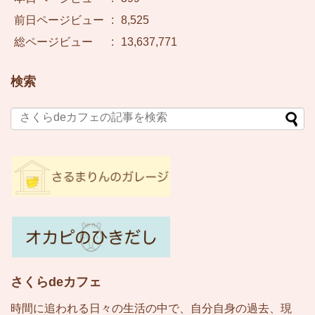
前日ページビュー
:
8,525
総ページビュー
:
13,637,771
検索
さくらdeカフェ
時間に追われる日々の生活の中で、自分自身の過去、現