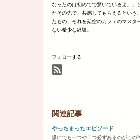
なったのは初めてで驚いているよ。」
たその先で、共感してもらえるという
たもの、それを架空のカフェのマスタ
ない希少な経験。
フォローする
関連記事
やっちまったエピソード
誰にでも一つや二つ必ずあるのがこの“