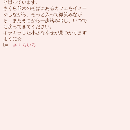
と思っています。
さくら並木のそばにあるカフェをイメー
ジしながら、そっと入って微笑みなが
ら、またそこから一歩踏み出し、いつで
も戻ってきてください。
キラキラした小さな幸せが見つかります
ように☆
by
さくらいろ