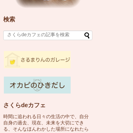
検索
さくらdeカフェ
時間に追われる日々の生活の中で、自分
自身の過去、現在、未来を大切にでき
る、そんなほんわかした場所になれたら