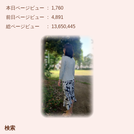
本日ページビュー
:
1,760
前日ページビュー
:
4,891
総ページビュー
:
13,650,445
検索