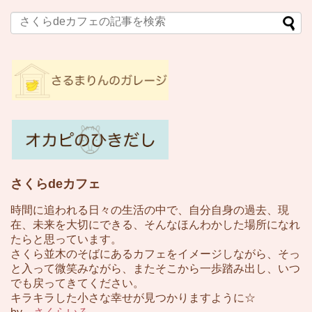
さくらdeカフェ
時間に追われる日々の生活の中で、自分自身の過去、現
在、未来を大切にできる、そんなほんわかした場所になれ
たらと思っています。
さくら並木のそばにあるカフェをイメージしながら、そっ
と入って微笑みながら、またそこから一歩踏み出し、いつ
でも戻ってきてください。
キラキラした小さな幸せが見つかりますように☆