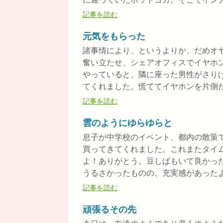
記事を読む
元気をもらった
諸事情により、というよりか、だめオ
奮い立たせ、シェアオフィスでイヤホ
やっていると、隣に座った男性がさり
てくれました。慌ててイヤホンを片側だけ
記事を読む
雲のようにゆらゆらと
息子が中学校のイベント、都内の散策
買ってきてくれました。これまたタイ
よ！ありがとう。豆しばもいて良かっ
うるさかったものの、充実感があったよう
記事を読む
頑張るその先