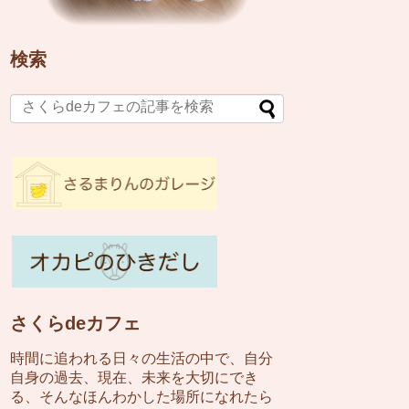
検索
さくらdeカフェ
時間に追われる日々の生活の中で、自分
自身の過去、現在、未来を大切にでき
る、そんなほんわかした場所になれたら