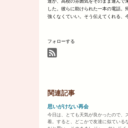
達が、高校の雰囲気をそのまま運んで
した。彼らに助けられた一本の電話。
強くなくていい。そう伝えてくれる、
フォローする
関連記事
思いがけない再会
今日は、とても天気が良かったので、
着。すると、どこかで友達に似ている