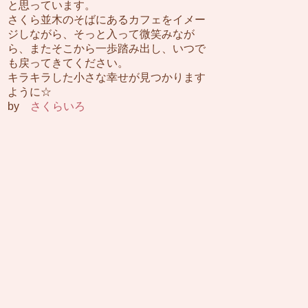
と思っています。
さくら並木のそばにあるカフェをイメー
ジしながら、そっと入って微笑みなが
ら、またそこから一歩踏み出し、いつで
も戻ってきてください。
キラキラした小さな幸せが見つかります
ように☆
by
さくらいろ