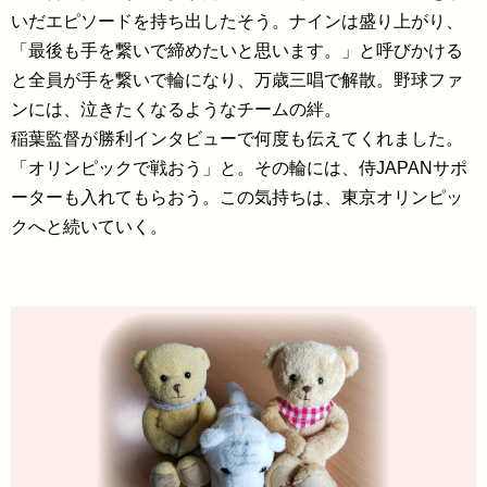
いだエピソードを持ち出したそう。ナインは盛り上がり、
「最後も手を繋いで締めたいと思います。」と呼びかける
と全員が手を繋いで輪になり、万歳三唱で解散。野球ファ
ンには、泣きたくなるようなチームの絆。
稲葉監督が勝利インタビューで何度も伝えてくれました。
「オリンピックで戦おう」と。その輪には、侍JAPANサポ
ーターも入れてもらおう。この気持ちは、東京オリンピッ
クへと続いていく。